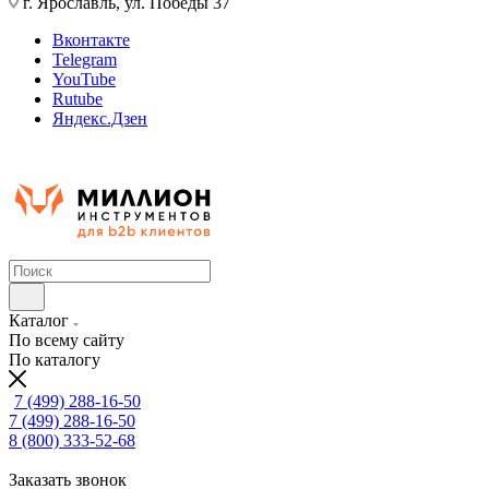
г. Ярославль, ул. Победы 37
Вконтакте
Telegram
YouTube
Rutube
Яндекс.Дзен
Каталог
По всему сайту
По каталогу
7 (499) 288-16-50
7 (499) 288-16-50
8 (800) 333-52-68
Заказать звонок