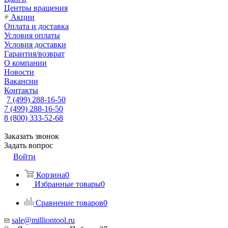
Центры вращения
Акции
Оплата и доставка
Условия оплаты
Условия доставки
Гарантия/возврат
О компании
Новости
Вакансии
Контакты
7 (499) 288-16-50
7 (499) 288-16-50
8 (800) 333-52-68
Заказать звонок
Задать вопрос
Войти
Корзина
0
Избранные товары
0
Сравнение товаров
0
sale@milliontool.ru