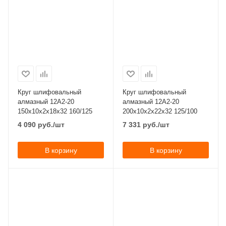
Круг шлифовальный
Круг шлифовальный
алмазный 12А2-20
алмазный 12А2-20
150x10x2x18х32 160/125
200x10x2x22х32 125/100
4 090
руб.
/шт
7 331
руб.
/шт
В корзину
В корзину