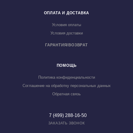
ОПЛАТА И ДОСТАВКА
Условия оплаты
Условия доставки
ГАРАНТИЯ/ВОЗВРАТ
ПОМОЩЬ
Политика конфиденциальности
Соглашение на обработку персональных данных
Обратная связь
7 (499) 288-16-50
ЗАКАЗАТЬ ЗВОНОК