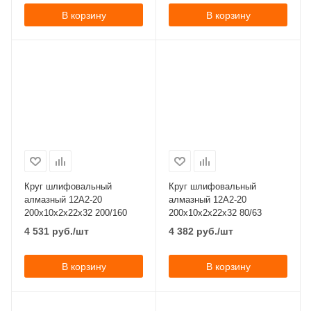
В корзину
В корзину
Круг шлифовальный
Круг шлифовальный
алмазный 12А2-20
алмазный 12А2-20
200x10x2x22х32 200/160
200x10x2x22х32 80/63
4 531
руб.
/шт
4 382
руб.
/шт
В корзину
В корзину