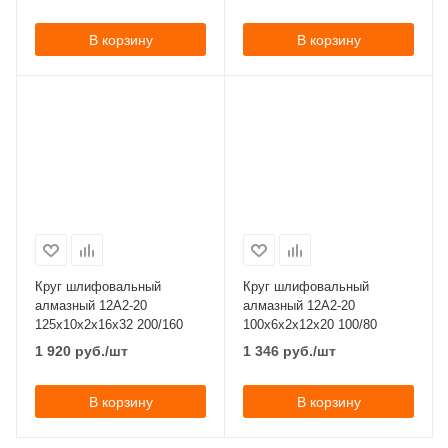
В корзину
В корзину
Круг шлифовальный
Круг шлифовальный
алмазный 12А2-20
алмазный 12А2-20
125x10x2x16х32 200/160
100x6x2x12х20 100/80
1 920
руб.
/шт
1 346
руб.
/шт
В корзину
В корзину