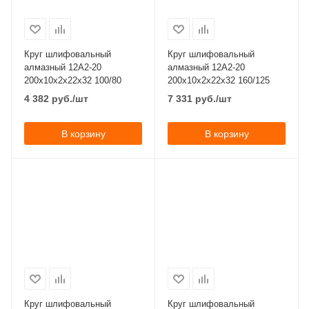
Круг шлифовальный
Круг шлифовальный
алмазный 12А2-20
алмазный 12А2-20
200x10x2x22х32 100/80
200x10x2x22х32 160/125
4 382
руб.
/шт
7 331
руб.
/шт
В корзину
В корзину
Круг шлифовальный
Круг шлифовальный