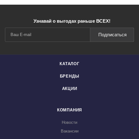
Узнавай о выгодах раньше ВСЕХ!
Подписаться
КАТАЛОГ
БРЕНДЫ
АКЦИИ
КОМПАНИЯ
Новости
Вакансии