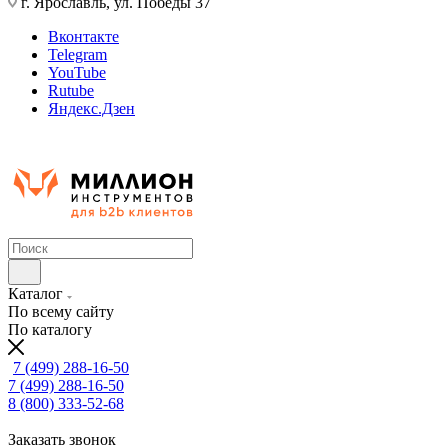
г. Ярославль, ул. Победы 37
Вконтакте
Telegram
YouTube
Rutube
Яндекс.Дзен
Каталог
По всему сайту
По каталогу
7 (499) 288-16-50
7 (499) 288-16-50
8 (800) 333-52-68
Заказать звонок