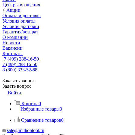
Центры вращения
Акции
Оплата и доставка
Условия оплаты
Условия доставки
Гарантия/возврат
О компании
Новости
Вакансии
Контакты
7 (499) 288-16-50
7 (499) 288-16-50
8 (800) 333-52-68
Заказать звонок
Задать вопрос
Войти
Корзина
0
Избранные товары
0
Сравнение товаров
0
sale@milliontool.ru