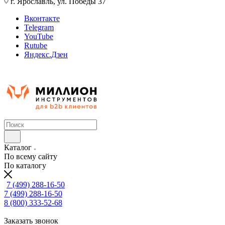
г. Ярославль, ул. Победы 37
Вконтакте
Telegram
YouTube
Rutube
Яндекс.Дзен
Каталог
По всему сайту
По каталогу
7 (499) 288-16-50
7 (499) 288-16-50
8 (800) 333-52-68
Заказать звонок