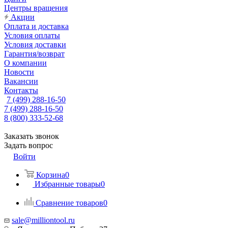
Центры вращения
Акции
Оплата и доставка
Условия оплаты
Условия доставки
Гарантия/возврат
О компании
Новости
Вакансии
Контакты
7 (499) 288-16-50
7 (499) 288-16-50
8 (800) 333-52-68
Заказать звонок
Задать вопрос
Войти
Корзина
0
Избранные товары
0
Сравнение товаров
0
sale@milliontool.ru