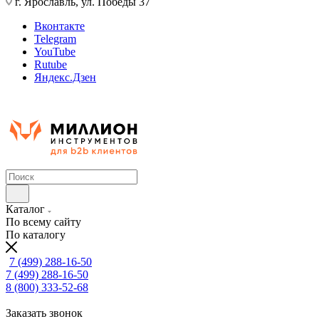
г. Ярославль, ул. Победы 37
Вконтакте
Telegram
YouTube
Rutube
Яндекс.Дзен
Каталог
По всему сайту
По каталогу
7 (499) 288-16-50
7 (499) 288-16-50
8 (800) 333-52-68
Заказать звонок