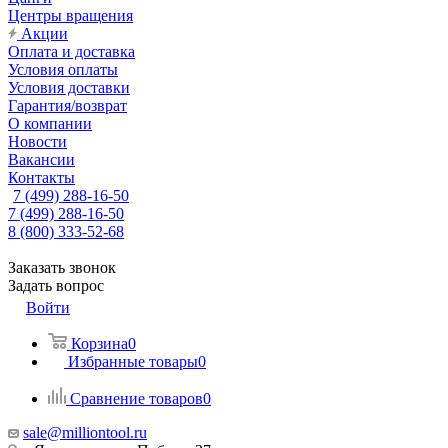
Центры вращения
Акции
Оплата и доставка
Условия оплаты
Условия доставки
Гарантия/возврат
О компании
Новости
Вакансии
Контакты
7 (499) 288-16-50
7 (499) 288-16-50
8 (800) 333-52-68
Заказать звонок
Задать вопрос
Войти
Корзина
0
Избранные товары
0
Сравнение товаров
0
sale@milliontool.ru