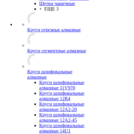
Щетки чашечные
+ ЕЩЕ 3
Круги отрезные алмазные
Круги сегментные алмазные
Круги шлифовальные
алмазные
Круги шлифовальные
алмазные 11V970
Круги шлифовальные
алмазные 12R4
Круги шлифовальные
алмазные 12А2-20
Круги шлифовальные
алмазные 12А2-45
Круги шлифовальные
алмазные 14U1