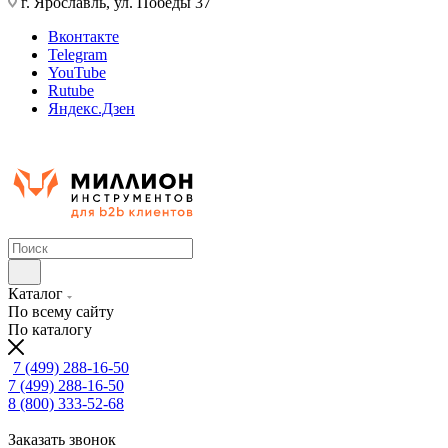
г. Ярославль, ул. Победы 37
Вконтакте
Telegram
YouTube
Rutube
Яндекс.Дзен
Каталог
По всему сайту
По каталогу
7 (499) 288-16-50
7 (499) 288-16-50
8 (800) 333-52-68
Заказать звонок