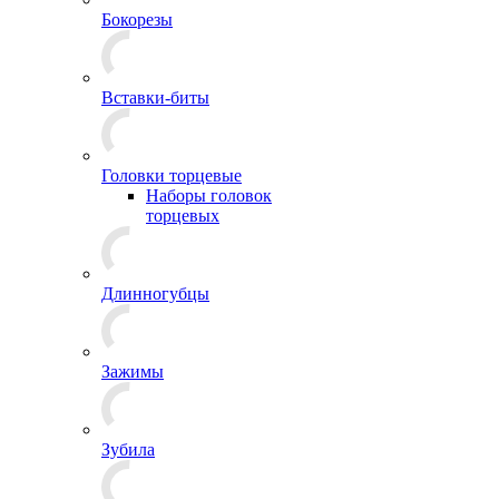
Бокорезы
Вставки-биты
Головки торцевые
Наборы головок
торцевых
Длинногубцы
Зажимы
Зубила