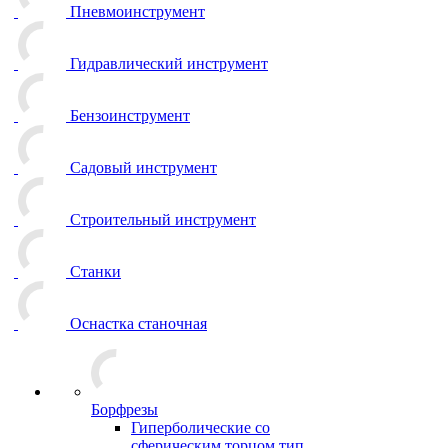
Пневмоинструмент
Гидравлический инструмент
Бензоинструмент
Садовый инструмент
Строительный инструмент
Станки
Оснастка станочная
Борфрезы
Гиперболические cо
сферическим торцом тип