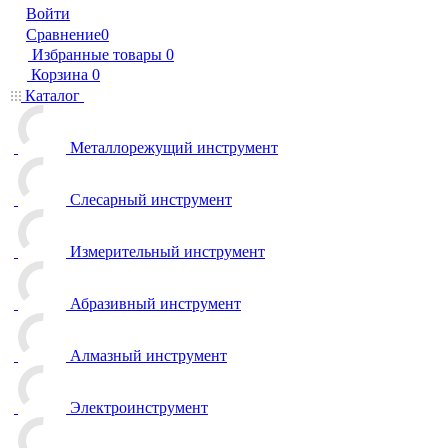
Войти
Сравнение
0
Избранные товары
0
Корзина
0
Каталог
Металлорежущий инструмент
Слесарный инструмент
Измерительный инструмент
Абразивный инструмент
Алмазный инструмент
Электроинструмент