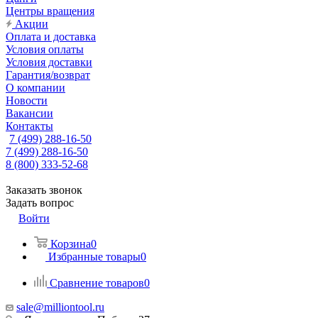
Центры вращения
Акции
Оплата и доставка
Условия оплаты
Условия доставки
Гарантия/возврат
О компании
Новости
Вакансии
Контакты
7 (499) 288-16-50
7 (499) 288-16-50
8 (800) 333-52-68
Заказать звонок
Задать вопрос
Войти
Корзина
0
Избранные товары
0
Сравнение товаров
0
sale@milliontool.ru