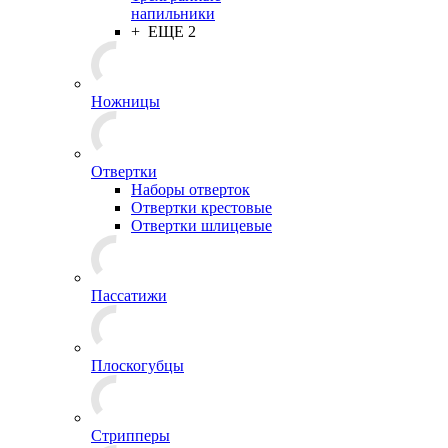
напильники
+ ЕЩЕ 2
Ножницы
Отвертки
Наборы отверток
Отвертки крестовые
Отвертки шлицевые
Пассатижи
Плоскогубцы
Стрипперы