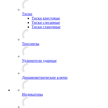
Тиски
Тиски крестовые
Тиски слесарные
Тиски станочные
Тросорезы
Удлинители ударные
Динамометрические ключи
Индикаторы