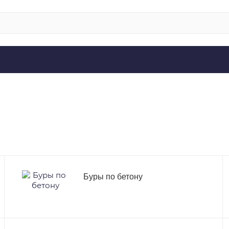
Буры по бетону