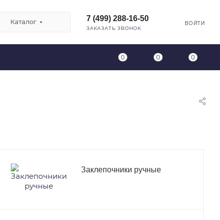
7 (499) 288-16-50
Каталог
ВОЙТИ
ЗАКАЗАТЬ ЗВОНОК
0
0
0
Заклепочники ручные