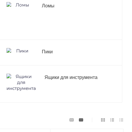
Ломы
Пики
Ящики для инструмента