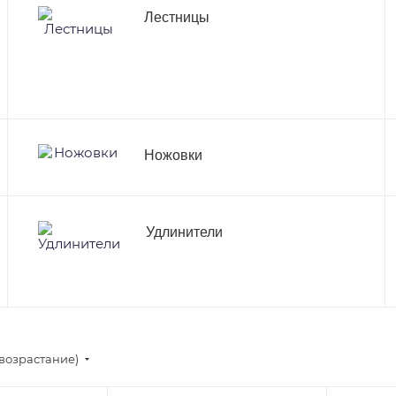
Лестницы
Ножовки
Удлинители
возрастание)