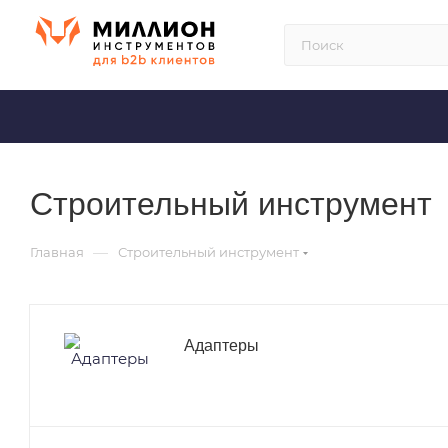
Строительный инструмент
—
Главная
Строительный инструмент
Адаптеры