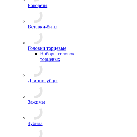
Бокорезы
Вставки-биты
Головки торцевые
Наборы головок
торцевых
Длинногубцы
Зажимы
Зубила