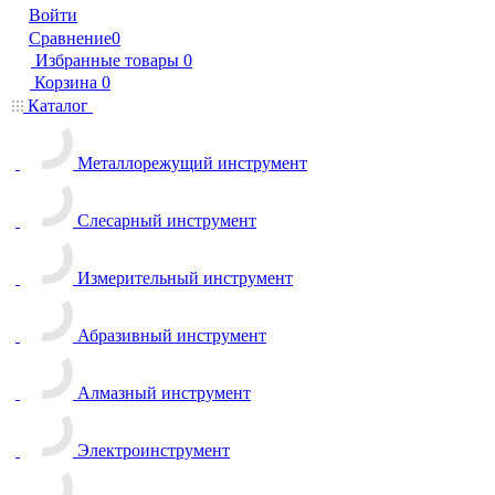
Войти
Сравнение
0
Избранные товары
0
Корзина
0
Каталог
Металлорежущий инструмент
Слесарный инструмент
Измерительный инструмент
Абразивный инструмент
Алмазный инструмент
Электроинструмент