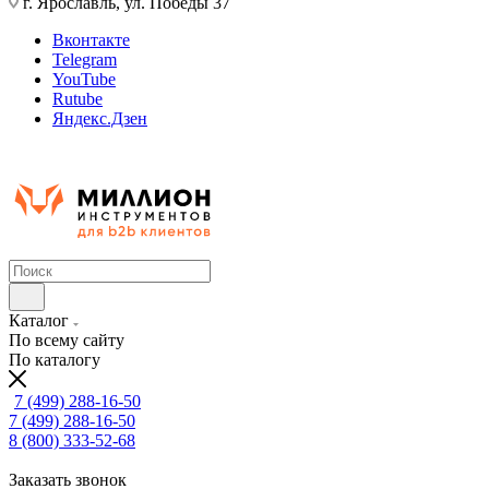
г. Ярославль, ул. Победы 37
Вконтакте
Telegram
YouTube
Rutube
Яндекс.Дзен
Каталог
По всему сайту
По каталогу
7 (499) 288-16-50
7 (499) 288-16-50
8 (800) 333-52-68
Заказать звонок