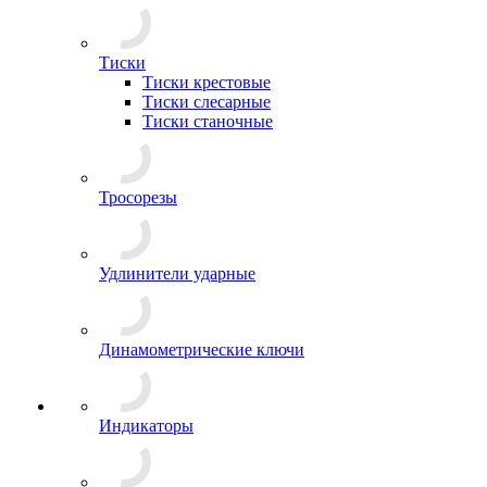
Тиски
Тиски крестовые
Тиски слесарные
Тиски станочные
Тросорезы
Удлинители ударные
Динамометрические ключи
Индикаторы