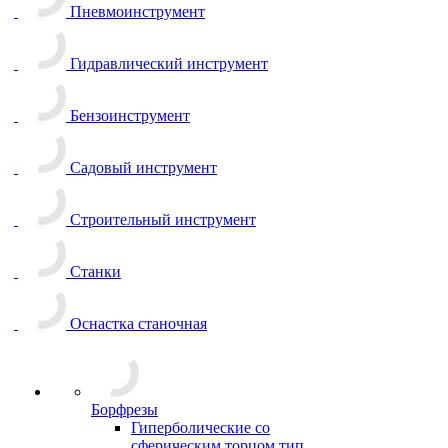
Пневмоинструмент
Гидравлический инструмент
Бензоинструмент
Садовый инструмент
Строительный инструмент
Станки
Оснастка станочная
Борфрезы
Гиперболические cо
сферическим торцом тип