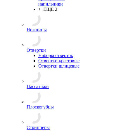
напильники
+ ЕЩЕ 2
Ножницы
Отвертки
Наборы отверток
Отвертки крестовые
Отвертки шлицевые
Пассатижи
Плоскогубцы
Стрипперы