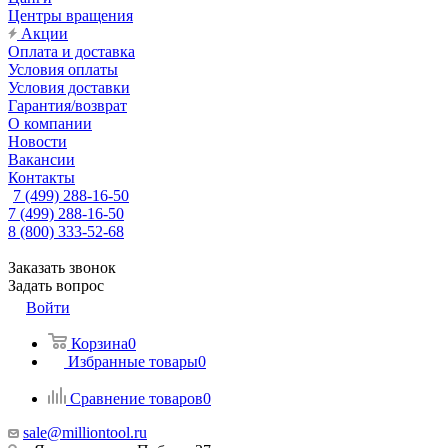
Центры вращения
Акции
Оплата и доставка
Условия оплаты
Условия доставки
Гарантия/возврат
О компании
Новости
Вакансии
Контакты
7 (499) 288-16-50
7 (499) 288-16-50
8 (800) 333-52-68
Заказать звонок
Задать вопрос
Войти
Корзина
0
Избранные товары
0
Сравнение товаров
0
sale@milliontool.ru