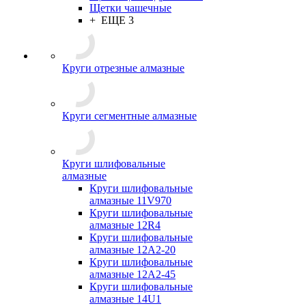
Щетки чашечные
+ ЕЩЕ 3
Круги отрезные алмазные
Круги сегментные алмазные
Круги шлифовальные
алмазные
Круги шлифовальные
алмазные 11V970
Круги шлифовальные
алмазные 12R4
Круги шлифовальные
алмазные 12А2-20
Круги шлифовальные
алмазные 12А2-45
Круги шлифовальные
алмазные 14U1