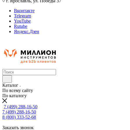
г. Ярославль, ул. Победы 37
Вконтакте
Telegram
YouTube
Rutube
Яндекс.Дзен
Каталог
По всему сайту
По каталогу
7 (499) 288-16-50
7 (499) 288-16-50
8 (800) 333-52-68
Заказать звонок