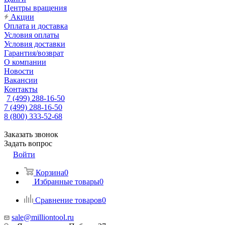
Центры вращения
Акции
Оплата и доставка
Условия оплаты
Условия доставки
Гарантия/возврат
О компании
Новости
Вакансии
Контакты
7 (499) 288-16-50
7 (499) 288-16-50
8 (800) 333-52-68
Заказать звонок
Задать вопрос
Войти
Корзина
0
Избранные товары
0
Сравнение товаров
0
sale@milliontool.ru