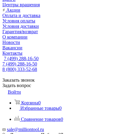
Центры вращения
Акции
Оплата и доставка
Условия оплаты
Условия доставки
Гарантия/возврат
О компании
Новости
Вакансии
Контакты
7 (499) 288-16-50
7 (499) 288-16-50
8 (800) 333-52-68
Заказать звонок
Задать вопрос
Войти
Корзина
0
Избранные товары
0
Сравнение товаров
0
sale@milliontool.ru