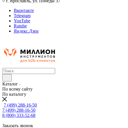
г. Ярославль, ул. Победы 37
Вконтакте
Telegram
YouTube
Rutube
Яндекс.Дзен
Каталог
По всему сайту
По каталогу
7 (499) 288-16-50
7 (499) 288-16-50
8 (800) 333-52-68
Заказать звонок