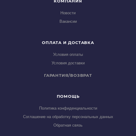
КОМПАНИЯ
Новости
Вакансии
ОПЛАТА И ДОСТАВКА
Условия оплаты
Условия доставки
ГАРАНТИЯ/ВОЗВРАТ
ПОМОЩЬ
Политика конфиденциальности
Соглашение на обработку персональных данных
Обратная связь