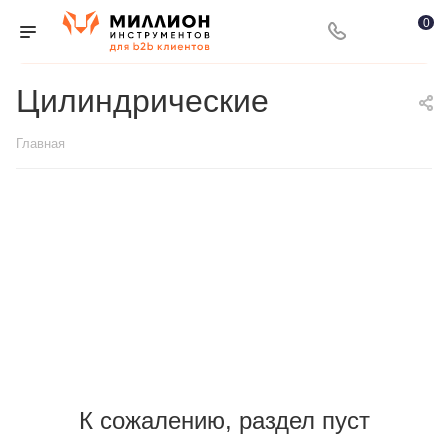
0
Цилиндрические
Главная
К сожалению, раздел пуст