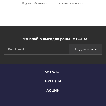
В данный момент нет активных товаров
Узнавай о выгодах раньше ВСЕХ!
Подписаться
КАТАЛОГ
БРЕНДЫ
АКЦИИ