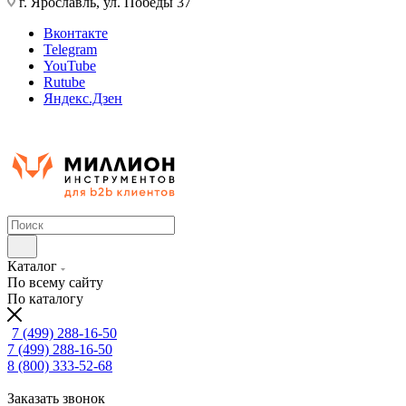
г. Ярославль, ул. Победы 37
Вконтакте
Telegram
YouTube
Rutube
Яндекс.Дзен
Каталог
По всему сайту
По каталогу
7 (499) 288-16-50
7 (499) 288-16-50
8 (800) 333-52-68
Заказать звонок