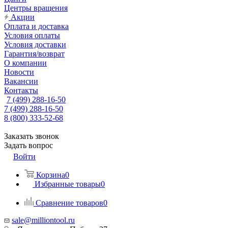
Центры вращения
Акции
Оплата и доставка
Условия оплаты
Условия доставки
Гарантия/возврат
О компании
Новости
Вакансии
Контакты
7 (499) 288-16-50
7 (499) 288-16-50
8 (800) 333-52-68
Заказать звонок
Задать вопрос
Войти
Корзина
0
Избранные товары
0
Сравнение товаров
0
sale@milliontool.ru