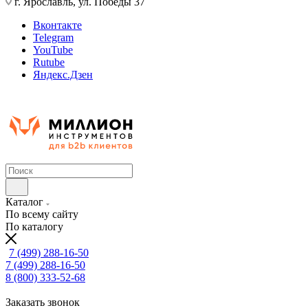
г. Ярославль, ул. Победы 37
Вконтакте
Telegram
YouTube
Rutube
Яндекс.Дзен
Каталог
По всему сайту
По каталогу
7 (499) 288-16-50
7 (499) 288-16-50
8 (800) 333-52-68
Заказать звонок