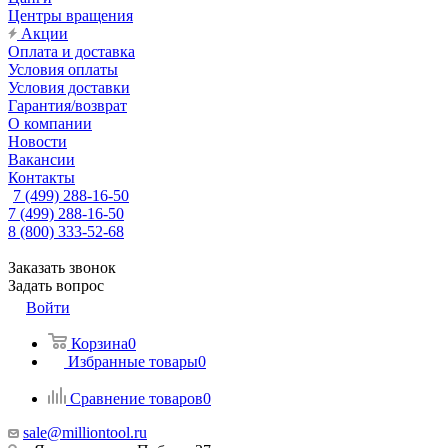
Центры вращения
Акции
Оплата и доставка
Условия оплаты
Условия доставки
Гарантия/возврат
О компании
Новости
Вакансии
Контакты
7 (499) 288-16-50
7 (499) 288-16-50
8 (800) 333-52-68
Заказать звонок
Задать вопрос
Войти
Корзина
0
Избранные товары
0
Сравнение товаров
0
sale@milliontool.ru