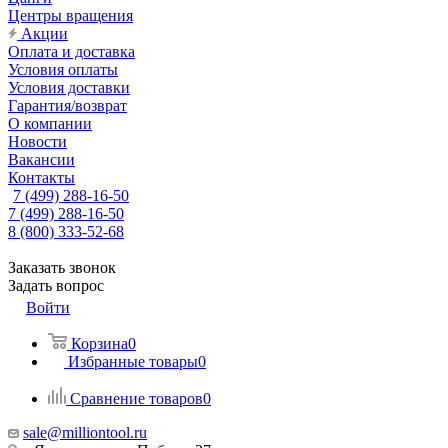
Центры вращения
Акции
Оплата и доставка
Условия оплаты
Условия доставки
Гарантия/возврат
О компании
Новости
Вакансии
Контакты
7 (499) 288-16-50
7 (499) 288-16-50
8 (800) 333-52-68
Заказать звонок
Задать вопрос
Войти
Корзина
0
Избранные товары
0
Сравнение товаров
0
sale@milliontool.ru