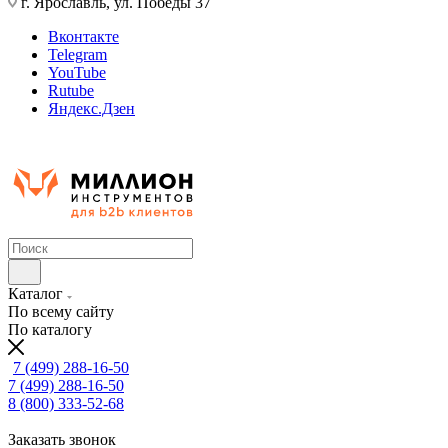
г. Ярославль, ул. Победы 37
Вконтакте
Telegram
YouTube
Rutube
Яндекс.Дзен
Каталог
По всему сайту
По каталогу
7 (499) 288-16-50
7 (499) 288-16-50
8 (800) 333-52-68
Заказать звонок